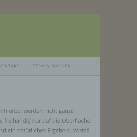
KONTAKT
TERMIN MACHEN
n hierbei werden nicht ganze
s freihändig nur auf die Oberfläche
d ein natürliches Ergebnis. Vorteil